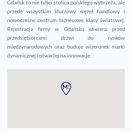
Gdańsk to nie tylko stolica polskiego wybrzeża, ale
przede wszystkim kluczowy węzeł handlowy i
nowoczesne centrum biznesowe klasy światowej.
Rejestracja firmy w Gdańsku otwiera przed
przedsiębiorcami drzwi do rynków
międzynarodowych oraz buduje wizerunek marki
dynamicznej i otwartej na innowacje.