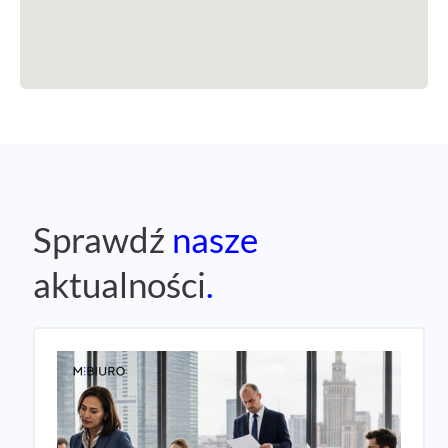
Sprawdź
nasze
aktualności
.