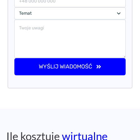
WYŚLIJ WIADOMOŚĆ
Ile kosztuje
wirtualne