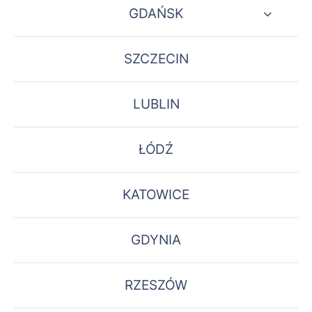
GDAŃSK
SZCZECIN
LUBLIN
ŁÓDŹ
KATOWICE
GDYNIA
RZESZÓW