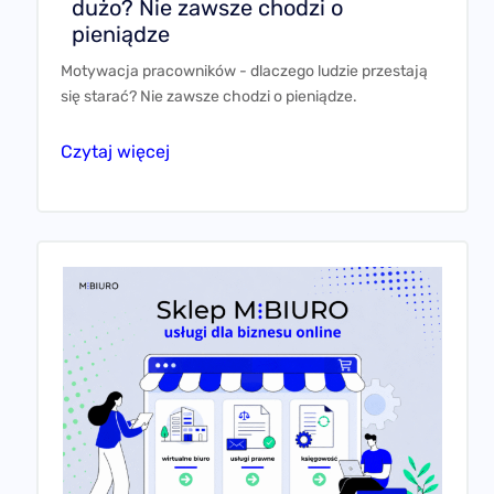
dużo? Nie zawsze chodzi o
pieniądze
Motywacja pracowników - dlaczego ludzie przestają
się starać? Nie zawsze chodzi o pieniądze.
Czytaj więcej