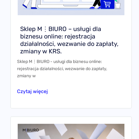
Sklep M⋮BIURO – usługi dla
biznesu online: rejestracja
działalności, wezwanie do zapłaty,
zmiany w KRS.
Sklep M⋮BIURO - usługi dla biznesu online:
rejestracja działalności, wezwanie do zapłaty,
zmiany w
Czytaj więcej