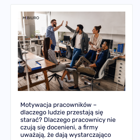
Motywacja pracowników –
dlaczego ludzie przestają się
starać? Dlaczego pracownicy nie
czują się docenieni, a firmy
uważają, że dają wystarczająco