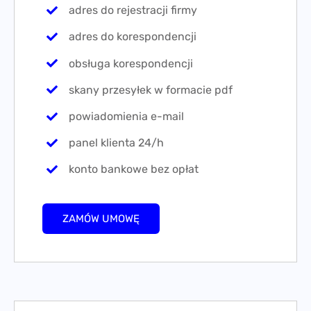
adres do rejestracji firmy
adres do korespondencji
obsługa korespondencji
skany przesyłek w formacie pdf
powiadomienia e-mail
panel klienta 24/h
konto bankowe bez opłat
ZAMÓW UMOWĘ