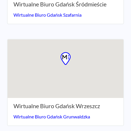
Wirtualne Biuro Gdańsk Śródmieście
Wirtualne Biuro Gdańsk Szafarnia
Wirtualne Biuro Gdańsk Wrzeszcz
Wirtualne Biuro Gdańsk Grunwaldzka