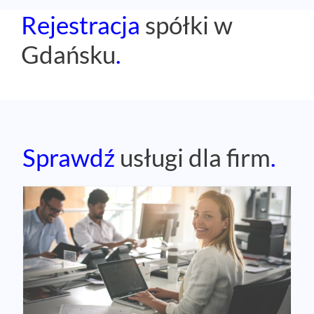
Rejestracja
spółki w
Gdańsku
.
Sprawdź
usługi dla firm
.