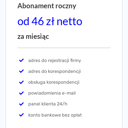
Abonament roczny
od 46 zł netto
za miesiąc
adres do rejestracji firmy
adres do korespondencji
obsługa korespondencji
powiadomienia e-mail
panel klienta 24/h
konto bankowe bez opłat