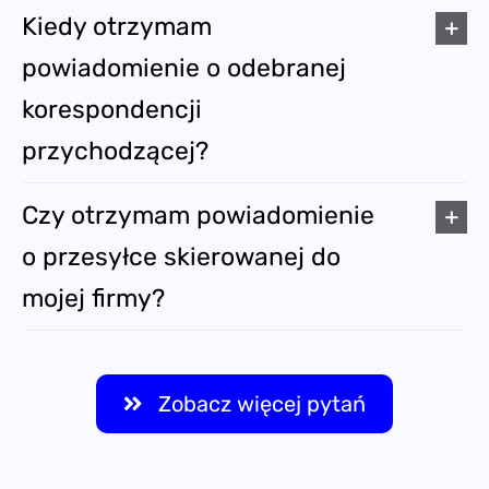
Kiedy otrzymam
powiadomienie o odebranej
korespondencji
przychodzącej?
Czy otrzymam powiadomienie
o przesyłce skierowanej do
mojej firmy?
Zobacz więcej pytań