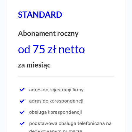
STANDARD
Abonament roczny
od 75 zł netto
za miesiąc
adres do rejestracji firmy
adres do korespondencji
obsługa korespondencji
podstawowa obsługa telefoniczna na
dedykowanym numerze