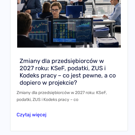
Zmiany dla przedsiębiorców w
2027 roku: KSeF, podatki, ZUS i
Kodeks pracy – co jest pewne, a co
dopiero w projekcie?
Zmiany dla przedsiębiorców w 2027 roku: KSeF,
podatki, ZUS i Kodeks pracy – co
Czytaj więcej