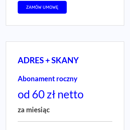
ZAMÓW UMOWĘ
ADRES + SKANY
Abonament roczny
od 60 zł netto
za miesiąc