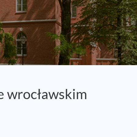
 wrocławskim