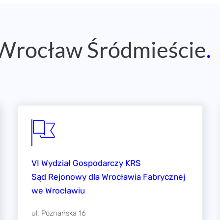
 Wrocław Śródmieście
.
VI Wydział Gospodarczy KRS
Sąd Rejonowy dla Wrocławia Fabrycznej
we Wrocławiu
ul. Poznańska 16