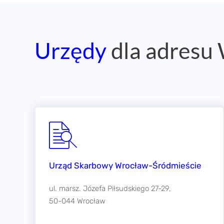
Urzędy
dla adresu
Urząd Skarbowy Wrocław-Śródmieście
ul. marsz. Józefa Piłsudskiego 27-29,
50-044 Wrocław