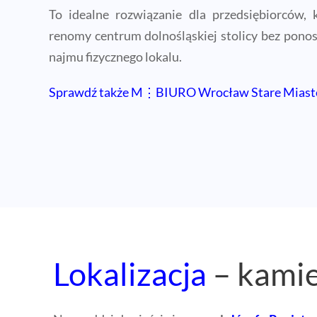
To idealne rozwiązanie dla przedsiębiorców, 
renomy centrum dolnośląskiej stolicy bez pono
najmu fizycznego lokalu.
Sprawdź także M⋮BIURO Wrocław Stare Miast
Lokalizacja
– kamie