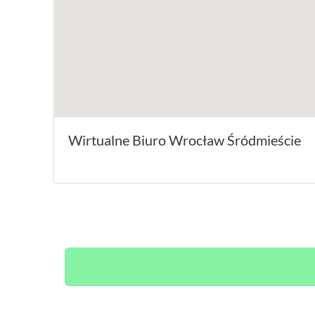
Wirtualne Biuro Wrocław Śródmieście