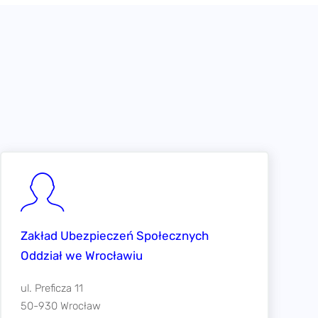
Zakład Ubezpieczeń Społecznych
Oddział we Wrocławiu
ul. Preficza 11
50-930 Wrocław