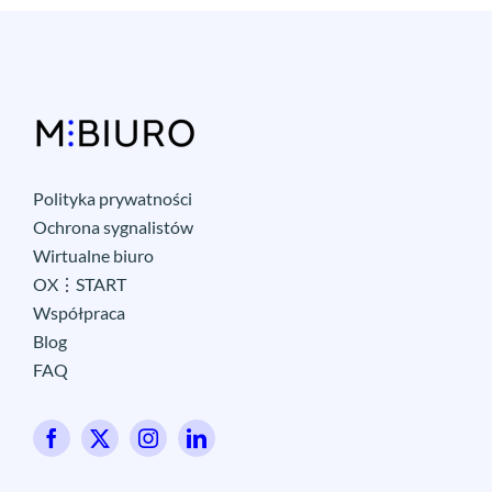
Polityka prywatności
Ochrona sygnalistów
Wirtualne biuro
OX⋮START
Współpraca
Blog
FAQ