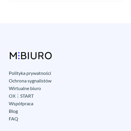
Polityka prywatności
Ochrona sygnalistów
Wirtualne biuro
OX⋮START
Współpraca
Blog
FAQ