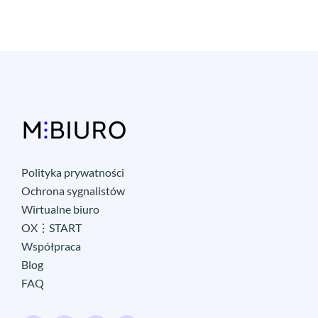
Polityka prywatności
Ochrona sygnalistów
Wirtualne biuro
OX⋮START
Współpraca
Blog
FAQ