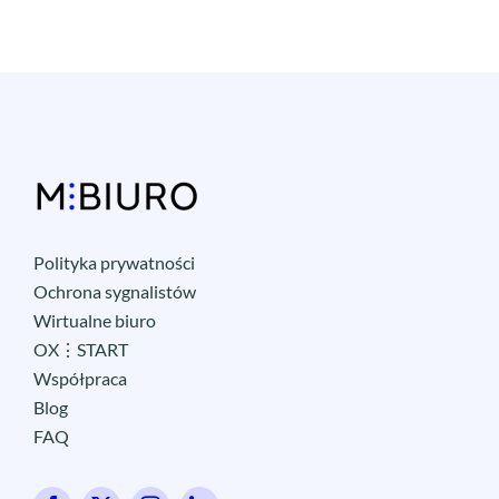
Polityka prywatności
Ochrona sygnalistów
Wirtualne biuro
OX⋮START
Współpraca
Blog
FAQ