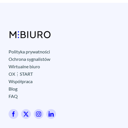
Polityka prywatności
Ochrona sygnalistów
Wirtualne biuro
OX⋮START
Współpraca
Blog
FAQ