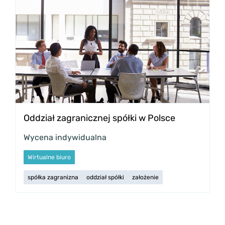
Oddział zagranicznej spółki w Polsce
Wycena indywidualna
Wirtualne biuro
spółka zagranizna
oddział spółki
założenie