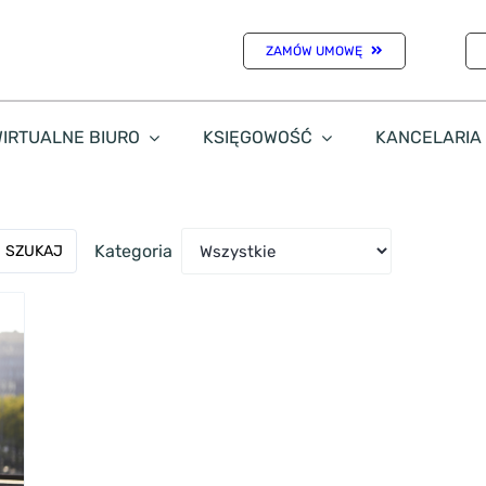
ZAMÓW UMOWĘ
IRTUALNE BIURO
KSIĘGOWOŚĆ
KANCELARIA
Kategoria
SZUKAJ