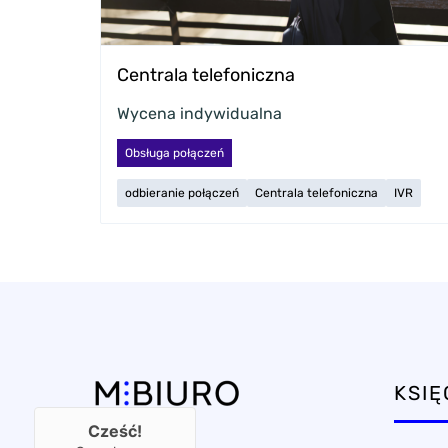
Centrala telefoniczna
Wycena indywidualna
Obsługa połączeń
odbieranie połączeń
Centrala telefoniczna
IVR
KSI
Cześć!