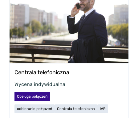
Centrala telefoniczna
Wycena indywidualna
Obsługa połączeń
odbieranie połączeń
Centrala telefoniczna
IVR