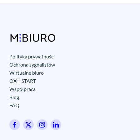
Polityka prywatności
Ochrona sygnalistów
Wirtualne biuro
OX⋮START
Współpraca
Blog
FAQ