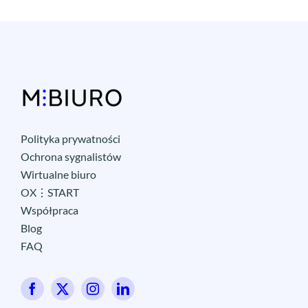
Polityka prywatności
Ochrona sygnalistów
Wirtualne biuro
OX⋮START
Współpraca
Blog
FAQ