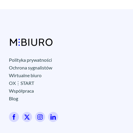
Polityka prywatności
Ochrona sygnalistów
Wirtualne biuro
OX⋮START
Współpraca
Blog