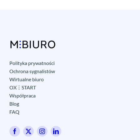
Polityka prywatności
Ochrona sygnalistów
Wirtualne biuro
OX⋮START
Współpraca
Blog
FAQ