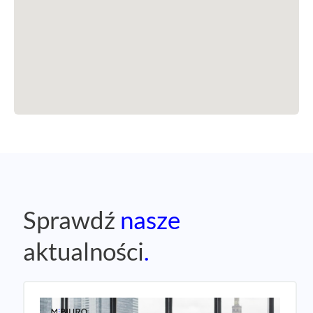
Sprawdź
nasze
aktualności
.