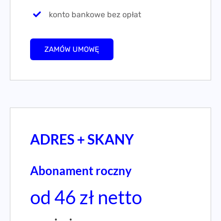
konto bankowe bez opłat
ZAMÓW UMOWĘ
ADRES + SKANY
Abonament roczny
od 46 zł netto