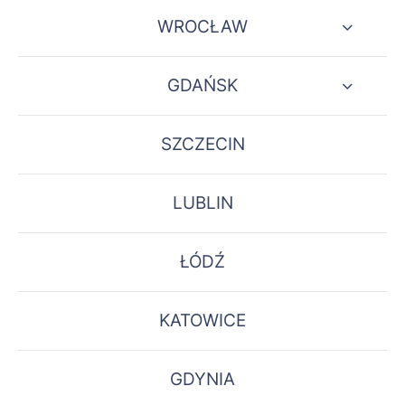
WROCŁAW
GDAŃSK
SZCZECIN
LUBLIN
ŁÓDŹ
KATOWICE
GDYNIA