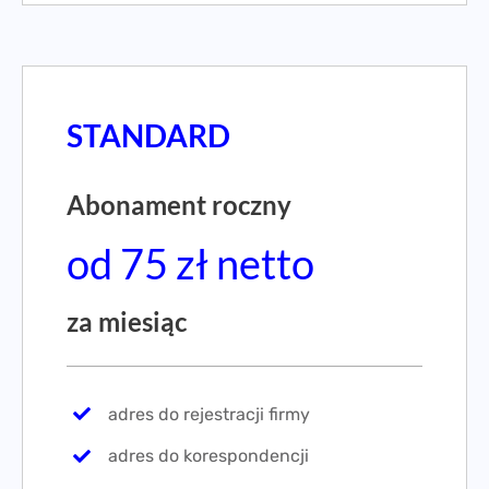
STANDARD
Abonament roczny
od 75 zł netto
za miesiąc
adres do rejestracji firmy
adres do korespondencji