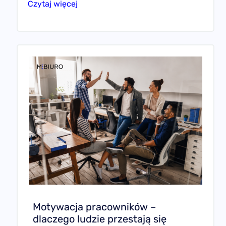
Czytaj więcej
Motywacja pracowników –
dlaczego ludzie przestają się