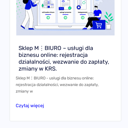
Sklep M⋮BIURO – usługi dla
biznesu online: rejestracja
działalności, wezwanie do zapłaty,
zmiany w KRS.
Sklep M⋮BIURO - usługi dla biznesu online:
rejestracja działalności, wezwanie do zapłaty,
zmiany w
Czytaj więcej