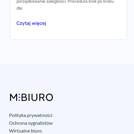
porządkowanie zaległości. Procedura krok po kroku
dla
Czytaj więcej
Polityka prywatności
Ochrona sygnalistów
Wirtualne biuro