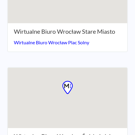
Wirtualne Biuro Wrocław Stare Miasto
Wirtualne Biuro Wrocław Plac Solny