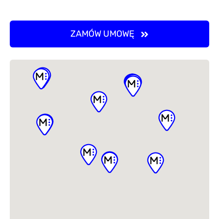
ZAMÓW UMOWĘ