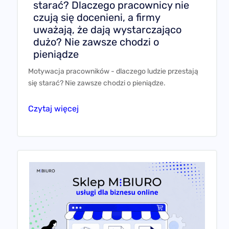
starać? Dlaczego pracownicy nie
czują się docenieni, a firmy
uważają, że dają wystarczająco
dużo? Nie zawsze chodzi o
pieniądze
Motywacja pracowników - dlaczego ludzie przestają
się starać? Nie zawsze chodzi o pieniądze.
Czytaj więcej