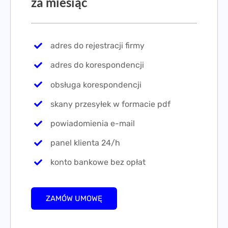
za miesiąc
adres do rejestracji firmy
adres do korespondencji
obsługa korespondencji
skany przesyłek w formacie pdf
powiadomienia e-mail
panel klienta 24/h
konto bankowe bez opłat
ZAMÓW UMOWĘ