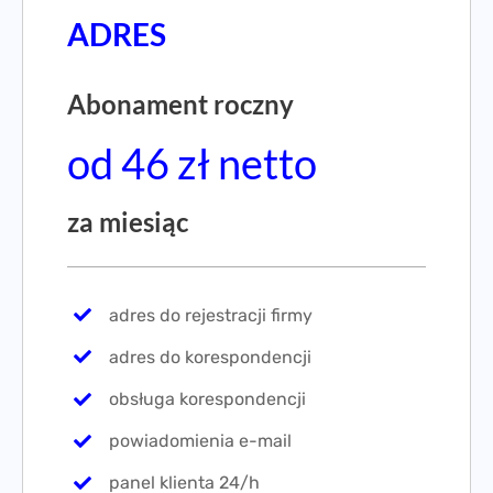
ADRES
Abonament roczny
od 46 zł netto
za miesiąc
adres do rejestracji firmy
adres do korespondencji
obsługa korespondencji
powiadomienia e-mail
panel klienta 24/h