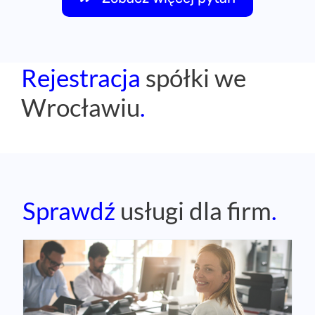
Rejestracja
spółki we
Wrocławiu
.
Sprawdź
usługi dla firm
.