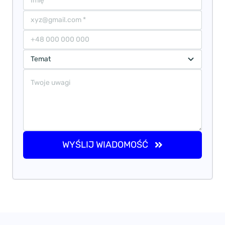
WYŚLIJ WIADOMOŚĆ