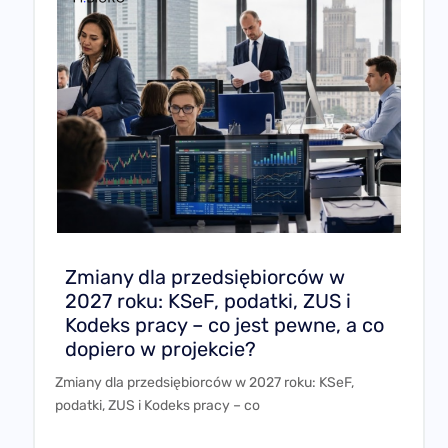
Zmiany dla przedsiębiorców w
2027 roku: KSeF, podatki, ZUS i
Kodeks pracy – co jest pewne, a co
dopiero w projekcie?
Zmiany dla przedsiębiorców w 2027 roku: KSeF,
podatki, ZUS i Kodeks pracy – co