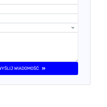
WYŚLIJ WIADOMOŚĆ