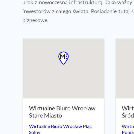
urok z nowoczesną infrastrukturą. Jako ważny 
inwestorów z całego świata. Posiadanie tutaj 
biznesowe.
Wirtualne Biuro Wrocław
Wirt
Stare Miasto
Śród
Wirtualne Biuro Wrocław Plac
Wirtu
Solny
Ponia