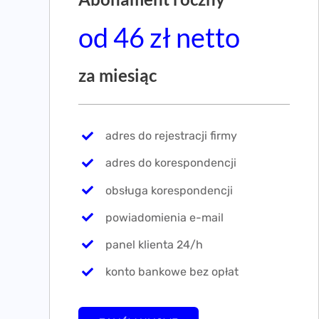
od 46 zł netto
za miesiąc
adres do rejestracji firmy
adres do korespondencji
obsługa korespondencji
powiadomienia e-mail
panel klienta 24/h
konto bankowe bez opłat