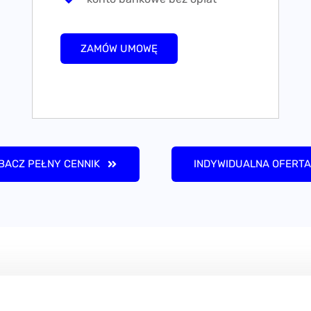
ZAMÓW UMOWĘ
BACZ PEŁNY CENNIK
INDYWIDUALNA OFERTA