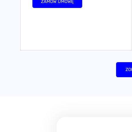
ZAMÓW UMOWĘ
ZO