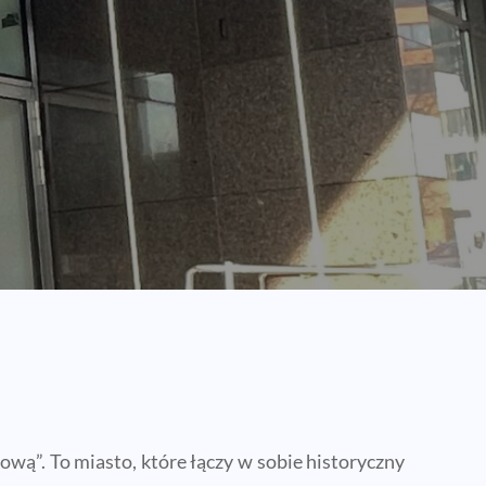
wą”. To miasto, które łączy w sobie historyczny