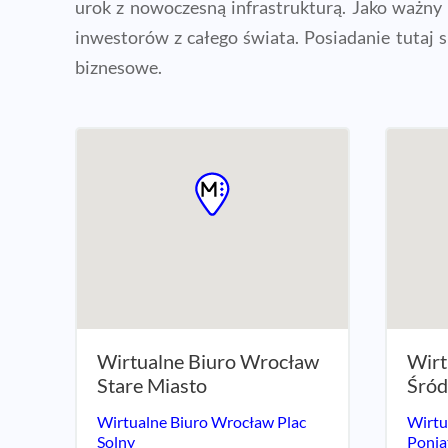
urok z nowoczesną infrastrukturą. Jako ważny 
inwestorów z całego świata. Posiadanie tutaj 
biznesowe.
Wirtualne Biuro Wrocław
Wirt
Stare Miasto
Śród
Wirtualne Biuro Wrocław Plac
Wirtu
Solny
Ponia