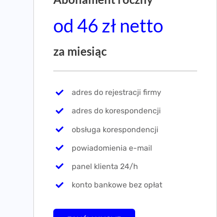
od 46 zł netto
za miesiąc
adres do rejestracji firmy
adres do korespondencji
obsługa korespondencji
powiadomienia e-mail
panel klienta 24/h
konto bankowe bez opłat