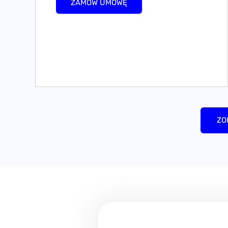
ZAMÓW UMOWĘ
ZO