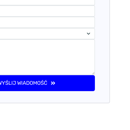
WYŚLIJ WIADOMOŚĆ