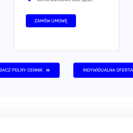
ZAMÓW UMOWĘ
BACZ PEŁNY CENNIK
INDYWIDUALNA OFERTA