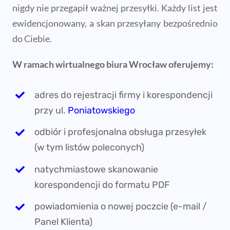
nigdy nie przegapił ważnej przesyłki. Każdy list jest
ewidencjonowany, a skan przesyłany bezpośrednio
do Ciebie.
W ramach wirtualnego biura Wrocław oferujemy:
adres do rejestracji firmy i korespondencji
przy ul.
Poniatowskiego
odbiór i profesjonalna obsługa przesyłek
(w tym listów poleconych)
natychmiastowe skanowanie
korespondencji do formatu PDF
powiadomienia o nowej poczcie (e-mail /
Panel Klienta)