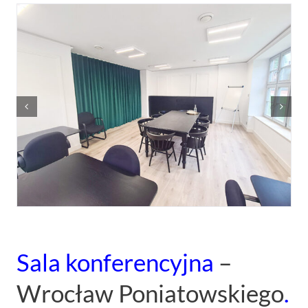
Sala konferencyjna
–
Wrocław Poniatowskiego
.