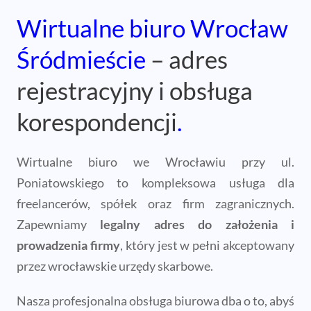
Wirtualne biuro Wrocław
Śródmieście
– adres
rejestracyjny i obsługa
korespondencji
.
Wirtualne biuro we Wrocławiu przy ul.
Poniatowskiego to kompleksowa usługa dla
freelancerów, spółek oraz firm zagranicznych.
Zapewniamy
legalny adres do założenia i
prowadzenia firmy
, który jest w pełni akceptowany
przez wrocławskie urzędy skarbowe.
Nasza profesjonalna obsługa biurowa dba o to, abyś