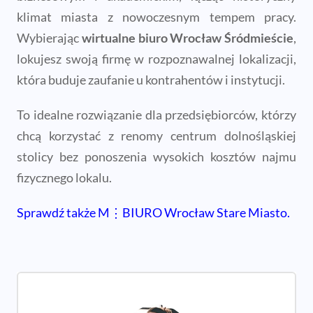
klimat miasta z nowoczesnym tempem pracy.
Wybierając
wirtualne biuro Wrocław Śródmieście
,
lokujesz swoją firmę w rozpoznawalnej lokalizacji,
która buduje zaufanie u kontrahentów i instytucji.
To idealne rozwiązanie dla przedsiębiorców, którzy
chcą korzystać z renomy centrum dolnośląskiej
stolicy bez ponoszenia wysokich kosztów najmu
fizycznego lokalu.
Sprawdź także M⋮BIURO Wrocław Stare Miasto.