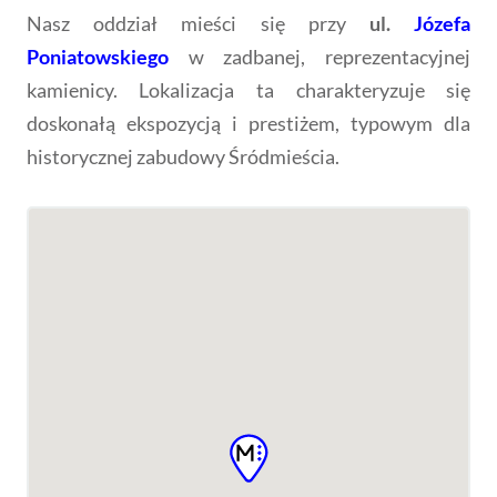
Nasz oddział mieści się przy
ul.
Józefa
Poniatowskiego
w zadbanej, reprezentacyjnej
kamienicy. Lokalizacja ta charakteryzuje się
doskonałą ekspozycją i prestiżem, typowym dla
historycznej zabudowy Śródmieścia.