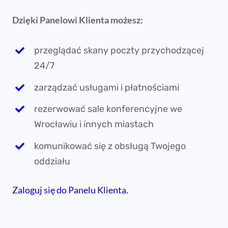
Dzięki Panelowi Klienta możesz:
przeglądać skany poczty przychodzącej
24/7
zarządzać usługami i płatnościami
rezerwować sale konferencyjne we
Wrocławiu i innych miastach
komunikować się z obsługą Twojego
oddziału
Zaloguj się do Panelu Klienta.