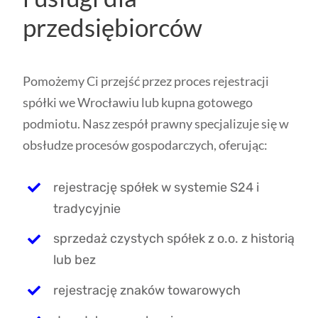
przedsiębiorców
Pomożemy Ci przejść przez proces rejestracji
spółki we Wrocławiu lub kupna gotowego
podmiotu. Nasz zespół prawny specjalizuje się w
obsłudze procesów gospodarczych, oferując:
rejestrację spółek w systemie S24 i
tradycyjnie
sprzedaż czystych spółek z o.o. z historią
lub bez
rejestrację znaków towarowych