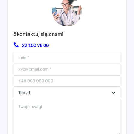
Skontaktuj się z nami
22 100 98 00