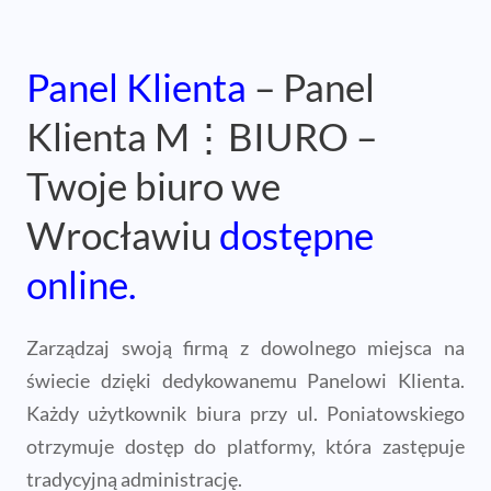
Panel Klienta
– Panel
Klienta M⋮BIURO –
Twoje biuro we
Wrocławiu
dostępne
online.
Zarządzaj swoją firmą z dowolnego miejsca na
świecie dzięki dedykowanemu Panelowi Klienta.
Każdy użytkownik biura przy ul. Poniatowskiego
otrzymuje dostęp do platformy, która zastępuje
tradycyjną administrację.