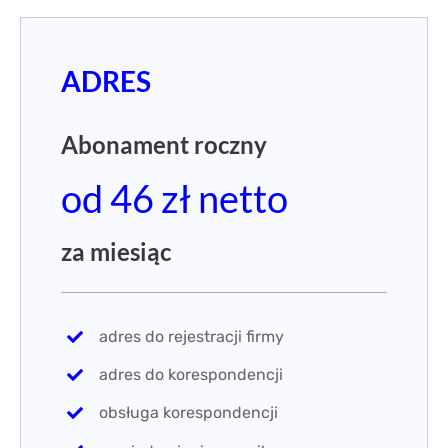
ADRES
Abonament roczny
od 46 zł netto
za miesiąc
adres do rejestracji firmy
adres do korespondencji
obsługa korespondencji