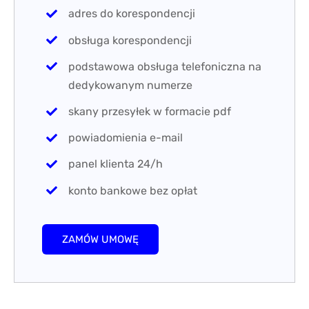
adres do korespondencji
obsługa korespondencji
podstawowa obsługa telefoniczna na
dedykowanym numerze
skany przesyłek w formacie pdf
powiadomienia e-mail
panel klienta 24/h
konto bankowe bez opłat
ZAMÓW UMOWĘ