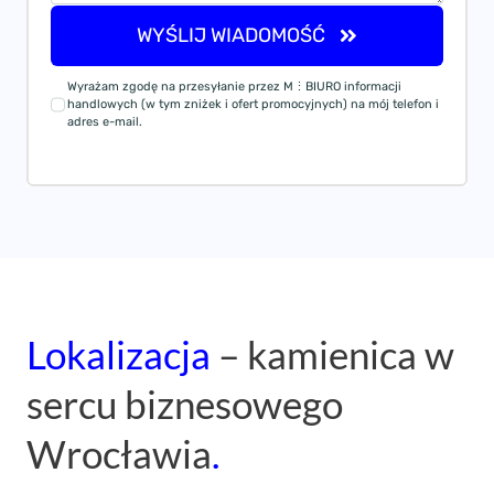
WYŚLIJ WIADOMOŚĆ
Wyrażam zgodę na przesyłanie przez M⋮BIURO informacji
handlowych (w tym zniżek i ofert promocyjnych) na mój telefon i
adres e-mail.
Lokalizacja
– kamienica w
sercu biznesowego
Wrocławia
.