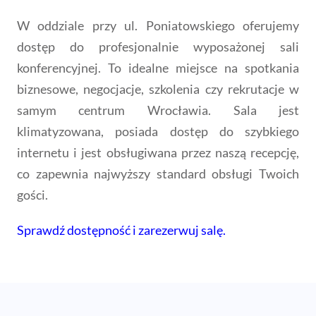
W oddziale przy ul. Poniatowskiego oferujemy
dostęp do profesjonalnie wyposażonej sali
konferencyjnej. To idealne miejsce na spotkania
biznesowe, negocjacje, szkolenia czy rekrutacje w
samym centrum Wrocławia.
Sala jest
klimatyzowana, posiada dostęp do szybkiego
internetu i jest obsługiwana przez naszą recepcję,
co zapewnia najwyższy standard obsługi Twoich
gości.
Sprawdź dostępność i zarezerwuj salę.