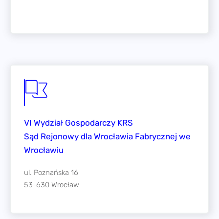
VI Wydział Gospodarczy KRS
Sąd Rejonowy dla Wrocławia Fabrycznej we
Wrocławiu
ul. Poznańska 16
53-630 Wrocław