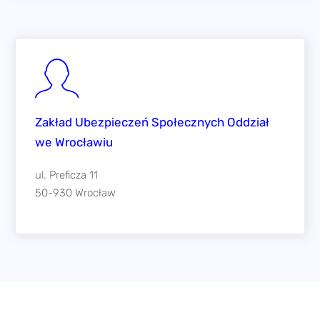
Zakład Ubezpieczeń Społecznych Oddział
we Wrocławiu
ul. Preficza 11
50-930 Wrocław