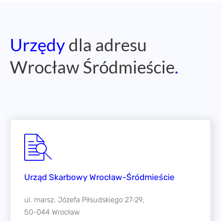
Urzędy
dla adresu
Wrocław Śródmieście
.
Urząd Skarbowy Wrocław-Śródmieście
ul. marsz. Józefa Piłsudskiego 27-29,
50-044 Wrocław