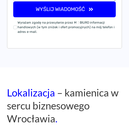
WYŚLIJ WIADOMOŚĆ
Wyrażam zgodę na przesyłanie przez M⋮BIURO informacji
handlowych (w tym zniżek i ofert promocyjnych) na mój telefon i
adres e-mail.
Lokalizacja
– kamienica w
sercu biznesowego
Wrocławia
.