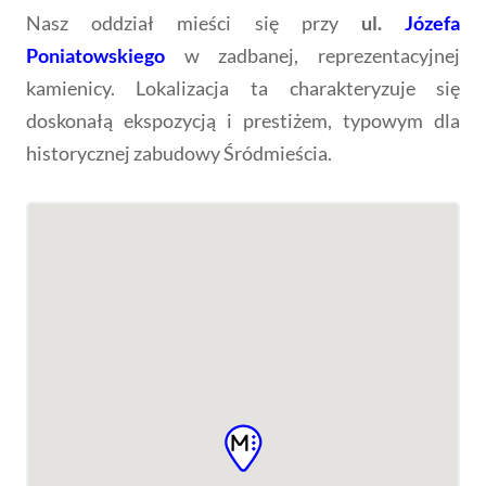
Nasz oddział mieści się przy
ul.
Józefa
Poniatowskiego
w zadbanej, reprezentacyjnej
kamienicy. Lokalizacja ta charakteryzuje się
doskonałą ekspozycją i prestiżem, typowym dla
historycznej zabudowy Śródmieścia.