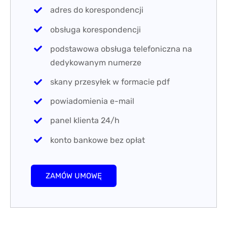
adres do korespondencji
obsługa korespondencji
podstawowa obsługa telefoniczna na
dedykowanym numerze
skany przesyłek w formacie pdf
powiadomienia e-mail
panel klienta 24/h
konto bankowe bez opłat
ZAMÓW UMOWĘ