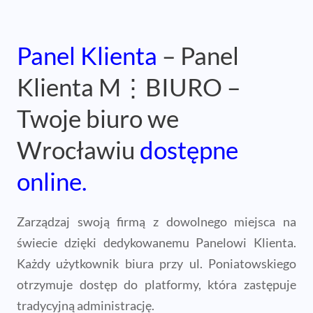
Panel Klienta
– Panel
Klienta M⋮BIURO –
Twoje biuro we
Wrocławiu
dostępne
online.
Zarządzaj swoją firmą z dowolnego miejsca na
świecie dzięki dedykowanemu Panelowi Klienta.
Każdy użytkownik biura przy ul. Poniatowskiego
otrzymuje dostęp do platformy, która zastępuje
tradycyjną administrację.