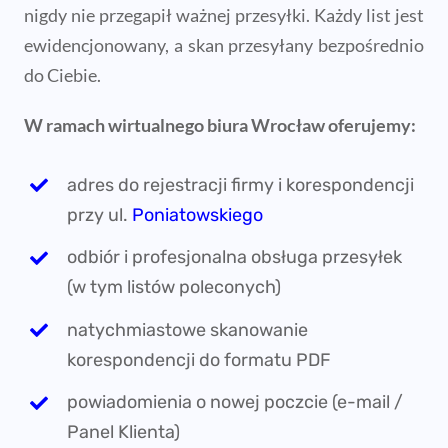
nigdy nie przegapił ważnej przesyłki. Każdy list jest
ewidencjonowany, a skan przesyłany bezpośrednio
do Ciebie.
W ramach wirtualnego biura Wrocław oferujemy:
adres do rejestracji firmy i korespondencji
przy ul.
Poniatowskiego
odbiór i profesjonalna obsługa przesyłek
(w tym listów poleconych)
natychmiastowe skanowanie
korespondencji do formatu PDF
powiadomienia o nowej poczcie (e-mail /
Panel Klienta)