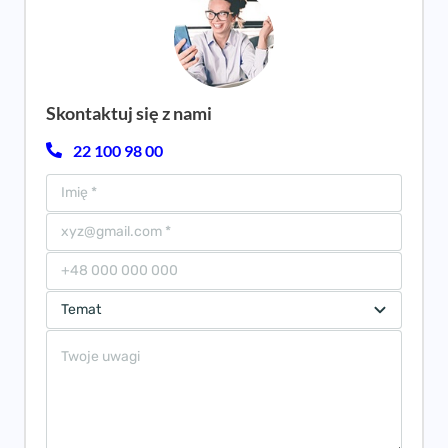
Skontaktuj się z nami
22 100 98 00