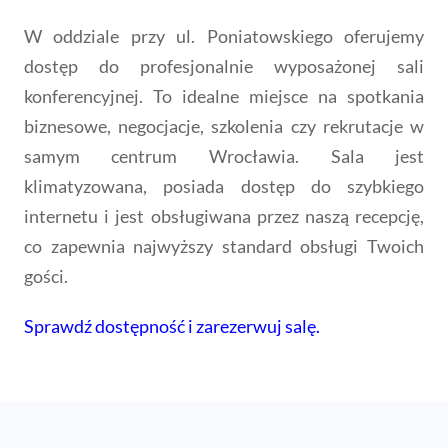
W oddziale przy ul. Poniatowskiego oferujemy
dostęp do profesjonalnie wyposażonej sali
konferencyjnej. To idealne miejsce na spotkania
biznesowe, negocjacje, szkolenia czy rekrutacje w
samym centrum Wrocławia.
Sala jest
klimatyzowana, posiada dostęp do szybkiego
internetu i jest obsługiwana przez naszą recepcję,
co zapewnia najwyższy standard obsługi Twoich
gości.
Sprawdź dostępność i zarezerwuj salę.