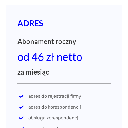
ADRES
Abonament roczny
od 46 zł netto
za miesiąc
adres do rejestracji firmy
adres do korespondencji
obsługa korespondencji