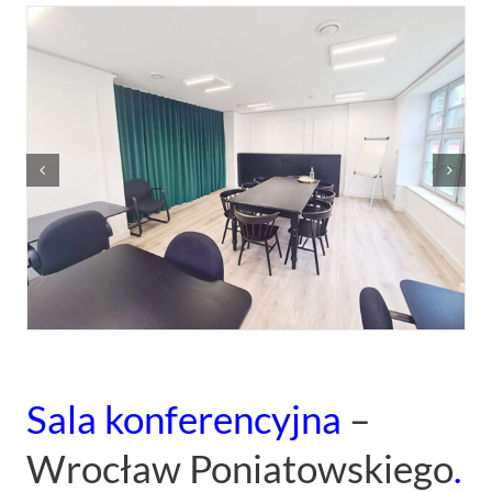
Sala konferencyjna
–
Wrocław Poniatowskiego
.