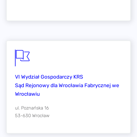
VI Wydział Gospodarczy KRS
Sąd Rejonowy dla Wrocławia Fabrycznej we
Wrocławiu
ul. Poznańska 16
53-630 Wrocław