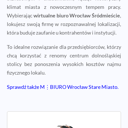
klimat miasta z nowoczesnym tempem pracy.
Wybierając
wirtualne biuro Wrocław Śródmieście
,
lokujesz swoją firmę w rozpoznawalnej lokalizacji,
która buduje zaufanie u kontrahentów i instytucji.
To idealne rozwiązanie dla przedsiębiorców, którzy
chcą korzystać z renomy centrum dolnośląskiej
stolicy bez ponoszenia wysokich kosztów najmu
fizycznego lokalu.
Sprawdź także M⋮BIURO Wrocław Stare Miasto.