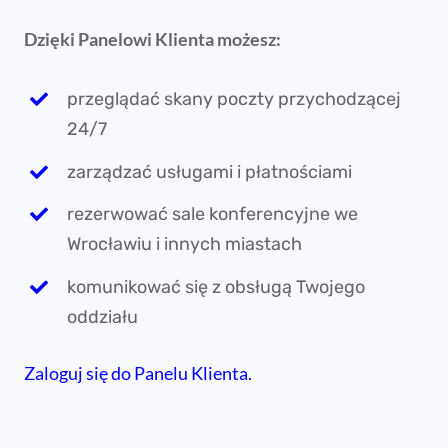
Dzięki Panelowi Klienta możesz:
przeglądać skany poczty przychodzącej
24/7
zarządzać usługami i płatnościami
rezerwować sale konferencyjne we
Wrocławiu i innych miastach
komunikować się z obsługą Twojego
oddziału
Zaloguj się do Panelu Klienta.