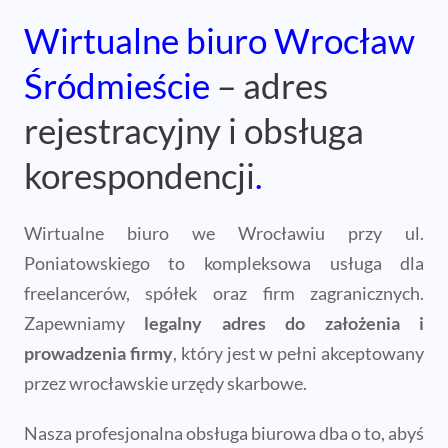
Wirtualne biuro Wrocław
Śródmieście
– adres
rejestracyjny i obsługa
korespondencji
.
Wirtualne biuro we Wrocławiu przy ul.
Poniatowskiego to kompleksowa usługa dla
freelancerów, spółek oraz firm zagranicznych.
Zapewniamy
legalny adres do założenia i
prowadzenia firmy
, który jest w pełni akceptowany
przez wrocławskie urzędy skarbowe.
Nasza profesjonalna obsługa biurowa dba o to, abyś