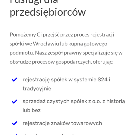
przedsiębiorców
Pomożemy Ci przejść przez proces rejestracji
spółki we Wrocławiu lub kupna gotowego
podmiotu. Nasz zespół prawny specjalizuje się w
obsłudze procesów gospodarczych, oferując:
rejestrację spółek w systemie S24 i
tradycyjnie
sprzedaż czystych spółek z o.o. z historią
lub bez
rejestrację znaków towarowych