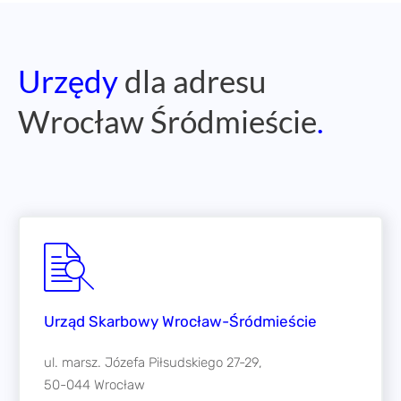
Urzędy
dla adresu
Wrocław Śródmieście
.
Urząd Skarbowy Wrocław-Śródmieście
ul. marsz. Józefa Piłsudskiego 27-29,
50-044 Wrocław