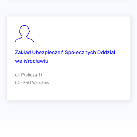
Zakład Ubezpieczeń Społecznych Oddział
we Wrocławiu
ul. Preficza 11
50-930 Wrocław