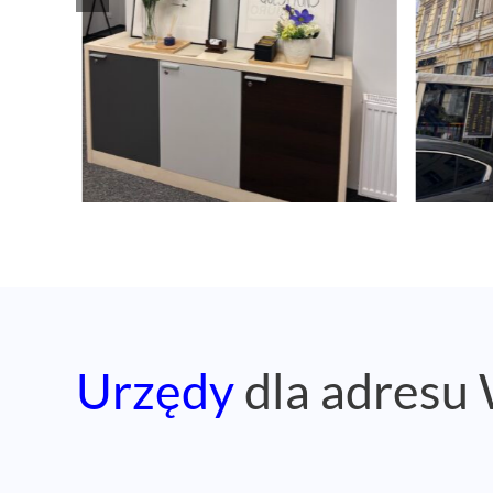
Urzędy
dla adresu