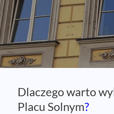
Dlaczego warto wy
Placu Solnym
?