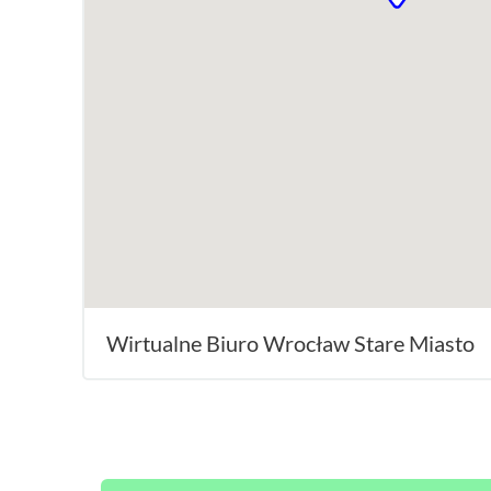
Wirtualne Biuro Wrocław Stare Miasto