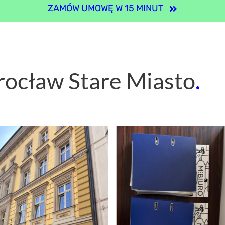
ZAMÓW UMOWĘ W 15 MINUT
ocław Stare Miasto
.