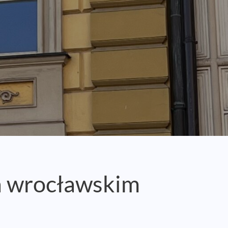
 wrocławskim