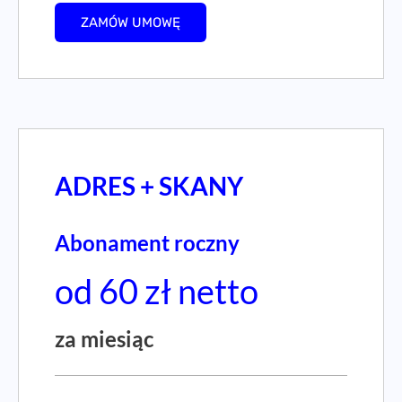
ZAMÓW UMOWĘ
ADRES + SKANY
Abonament roczny
od 60 zł netto
za miesiąc