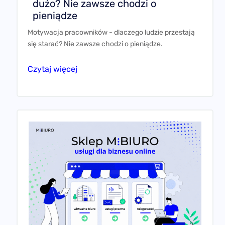
dużo? Nie zawsze chodzi o
pieniądze
Motywacja pracowników - dlaczego ludzie przestają
się starać? Nie zawsze chodzi o pieniądze.
Czytaj więcej