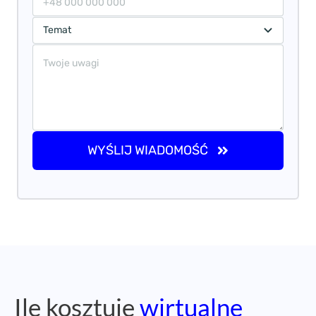
WYŚLIJ WIADOMOŚĆ
Ile kosztuje
wirtualne