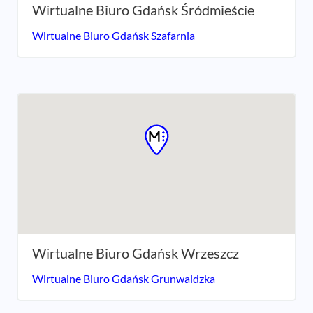
Wirtualne Biuro Gdańsk Śródmieście
Wirtualne Biuro Gdańsk Szafarnia
Wirtualne Biuro Gdańsk Wrzeszcz
Wirtualne Biuro Gdańsk Grunwaldzka