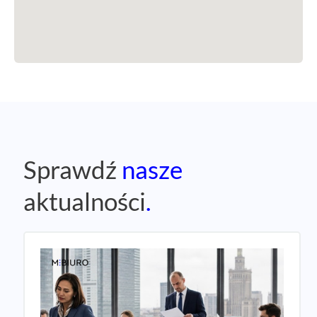
Sprawdź
nasze
aktualności
.