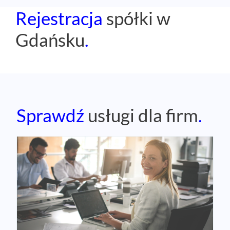
Rejestracja
spółki w
Gdańsku
.
Sprawdź
usługi dla firm
.