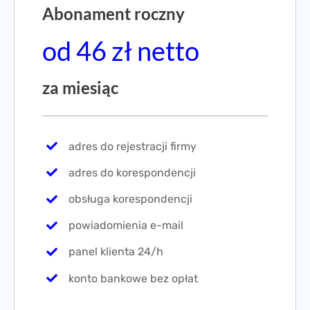
Abonament roczny
od 46 zł netto
za miesiąc
adres do rejestracji firmy
adres do korespondencji
obsługa korespondencji
powiadomienia e-mail
panel klienta 24/h
konto bankowe bez opłat