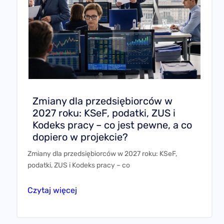
Zmiany dla przedsiębiorców w
2027 roku: KSeF, podatki, ZUS i
Kodeks pracy – co jest pewne, a co
dopiero w projekcie?
Zmiany dla przedsiębiorców w 2027 roku: KSeF,
podatki, ZUS i Kodeks pracy – co
Czytaj więcej