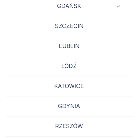
GDAŃSK
SZCZECIN
LUBLIN
ŁÓDŹ
KATOWICE
GDYNIA
RZESZÓW