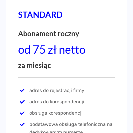
STANDARD
Abonament roczny
od 75 zł netto
za miesiąc
adres do rejestracji firmy
adres do korespondencji
obsługa korespondencji
podstawowa obsługa telefoniczna na
dedykowanym numerze