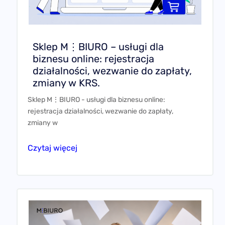
Sklep M⋮BIURO – usługi dla
biznesu online: rejestracja
działalności, wezwanie do zapłaty,
zmiany w KRS.
Sklep M⋮BIURO - usługi dla biznesu online:
rejestracja działalności, wezwanie do zapłaty,
zmiany w
Czytaj więcej