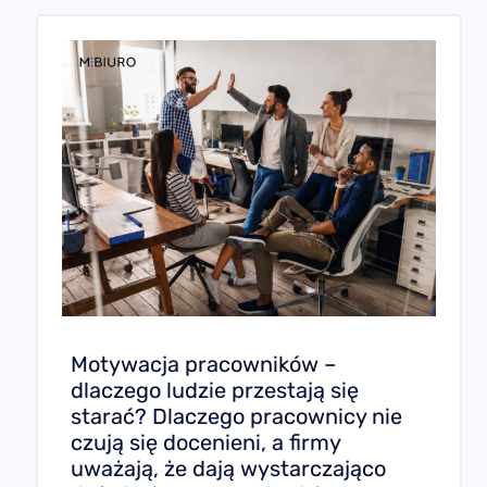
Motywacja pracowników –
dlaczego ludzie przestają się
starać? Dlaczego pracownicy nie
czują się docenieni, a firmy
uważają, że dają wystarczająco