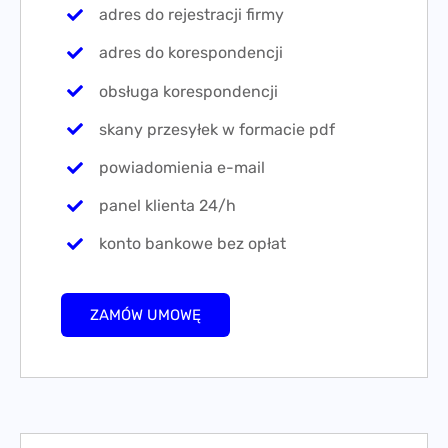
adres do rejestracji firmy
adres do korespondencji
obsługa korespondencji
skany przesyłek w formacie pdf
powiadomienia e-mail
panel klienta 24/h
konto bankowe bez opłat
ZAMÓW UMOWĘ