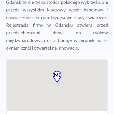
Gdańsk to nie tylko stolica polskiego wybrzeża, ale
przede wszystkim kluczowy węzeł handlowy i
nowoczesne centrum biznesowe klasy światowej.
Rejestracja firmy w Gdańsku otwiera przed
przedsiębiorcami drzwi do rynków
międzynarodowych oraz buduje wizerunek marki
dynamicznej i otwartej na innowacje.