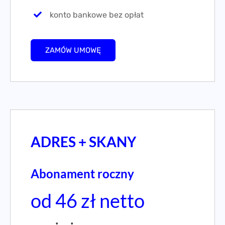
konto bankowe bez opłat
ZAMÓW UMOWĘ
ADRES + SKANY
Abonament roczny
od 46 zł netto