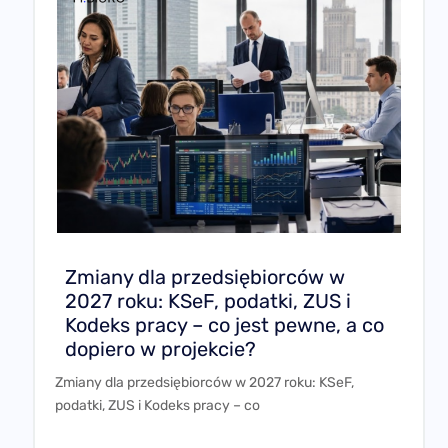
Zmiany dla przedsiębiorców w
2027 roku: KSeF, podatki, ZUS i
Kodeks pracy – co jest pewne, a co
dopiero w projekcie?
Zmiany dla przedsiębiorców w 2027 roku: KSeF,
podatki, ZUS i Kodeks pracy – co