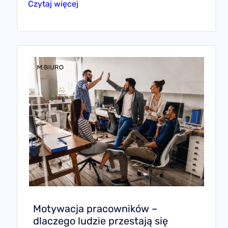
Czytaj więcej
Motywacja pracowników –
dlaczego ludzie przestają się