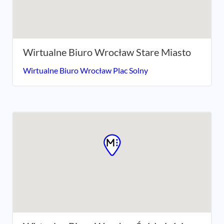
Wirtualne Biuro Wrocław Stare Miasto
Wirtualne Biuro Wrocław Plac Solny