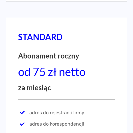
STANDARD
Abonament roczny
od 75 zł netto
za miesiąc
adres do rejestracji firmy
adres do korespondencji