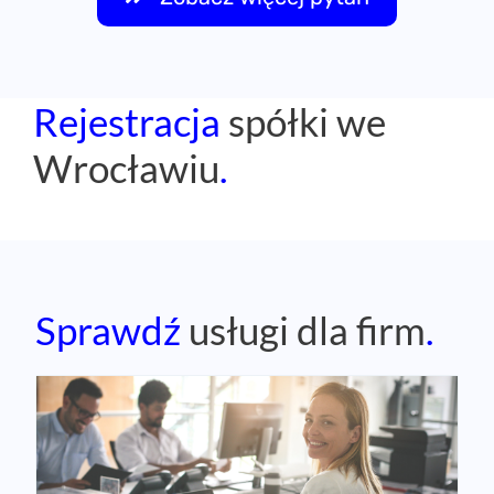
Rejestracja
spółki we
Wrocławiu
.
Sprawdź
usługi dla firm
.