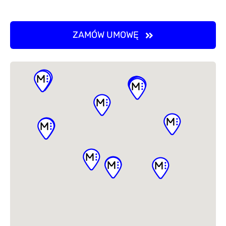
ZAMÓW UMOWĘ