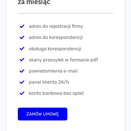
za miesiąc
adres do rejestracji firmy
adres do korespondencji
obsługa korespondencji
skany przesyłek w formacie pdf
powiadomienia e-mail
panel klienta 24/h
konto bankowe bez opłat
ZAMÓW UMOWĘ