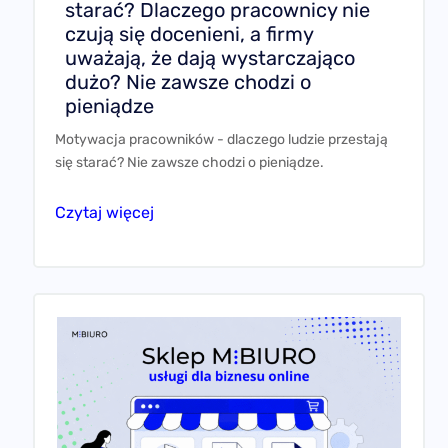
starać? Dlaczego pracownicy nie
czują się docenieni, a firmy
uważają, że dają wystarczająco
dużo? Nie zawsze chodzi o
pieniądze
Motywacja pracowników - dlaczego ludzie przestają
się starać? Nie zawsze chodzi o pieniądze.
Czytaj więcej