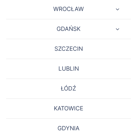
WROCŁAW
GDAŃSK
SZCZECIN
LUBLIN
ŁÓDŹ
KATOWICE
GDYNIA