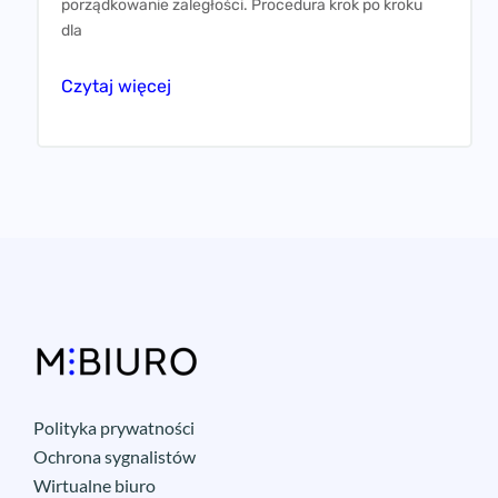
porządkowanie zaległości. Procedura krok po kroku
dla
Czytaj więcej
Polityka prywatności
Ochrona sygnalistów
Wirtualne biuro