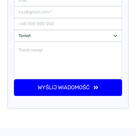
WYŚLIJ WIADOMOŚĆ