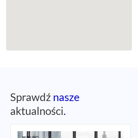
Sprawdź
nasze
aktualności
.