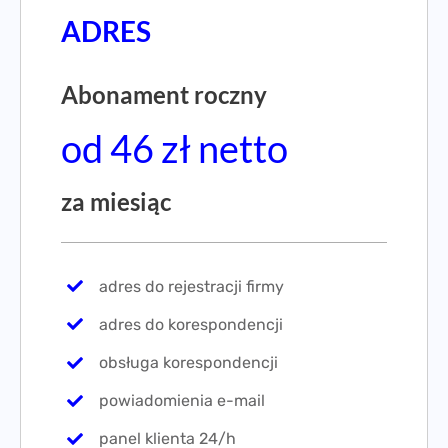
ADRES
Abonament roczny
od 46 zł netto
za miesiąc
adres do rejestracji firmy
adres do korespondencji
obsługa korespondencji
powiadomienia e-mail
panel klienta 24/h