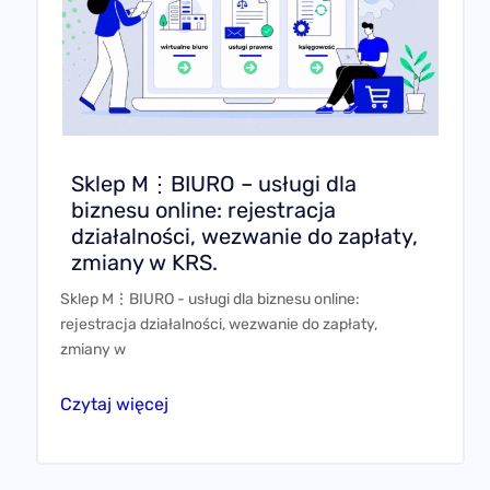
Sklep M⋮BIURO – usługi dla
biznesu online: rejestracja
działalności, wezwanie do zapłaty,
zmiany w KRS.
Sklep M⋮BIURO - usługi dla biznesu online:
rejestracja działalności, wezwanie do zapłaty,
zmiany w
Czytaj więcej