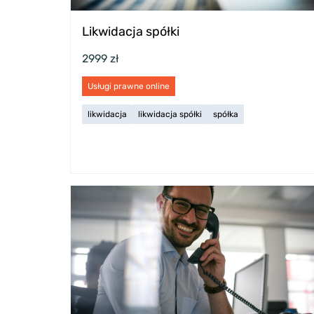
Likwidacja spółki
2999 zł
Usługi prawne online
likwidacja
likwidacja spółki
spółka